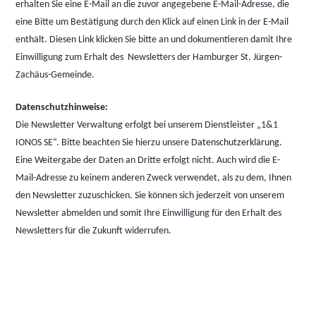
erhalten Sie eine E-Mail an die zuvor angegebene E-Mail-Adresse, die
eine Bitte um Bestätigung durch den Klick auf einen Link in der E-Mail
enthält. Diesen Link klicken Sie bitte an und dokumentieren damit Ihre
Einwilligung zum Erhalt des Newsletters der Hamburger St. Jürgen-
Zachäus-Gemeinde.
Datenschutzhinweise:
Die Newsletter Verwaltung erfolgt bei unserem Dienstleister „1&1
IONOS SE“. Bitte beachten Sie hierzu unsere
Datenschutzerklärung
.
Eine Weitergabe der Daten an Dritte erfolgt nicht. Auch wird die E-
Mail-Adresse zu keinem anderen Zweck verwendet, als zu dem, Ihnen
den Newsletter zuzuschicken. Sie können sich jederzeit von unserem
Newsletter abmelden und somit Ihre Einwilligung für den Erhalt des
Newsletters für die Zukunft widerrufen.