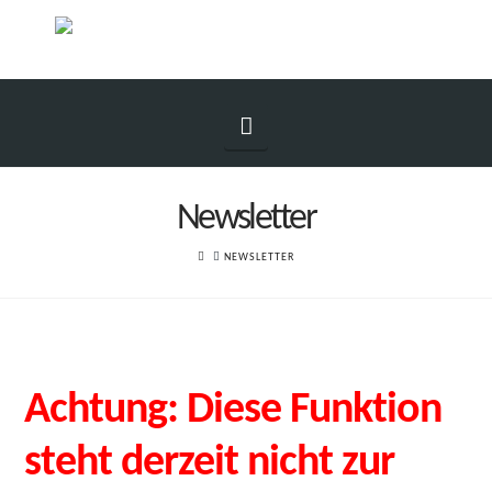
Navigation
Newsletter
HOME
NEWSLETTER
Achtung: Diese Funktion
steht derzeit nicht zur