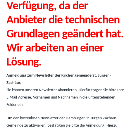
Verfügung, da der
Anbieter die technischen
Grundlagen geändert hat.
Wir arbeiten an einer
Lösung.
Anmeldung zum Newsletter der Kirchengemeinde St. Jürgen-
Zachäus
Sie können unseren Newsletter abonnieren. Hierfür tragen Sie bitte Ihre
E-Mail-Adresse, Vornamen und Nachnamen in die untenstehenden
Felder ein.
Um den kostenlosen Newsletter der Hamburger St. Jürgen-Zachäus-
Gemeinde zu aktivieren, bestätigen Sie bitte die Anmeldung. Hierzu